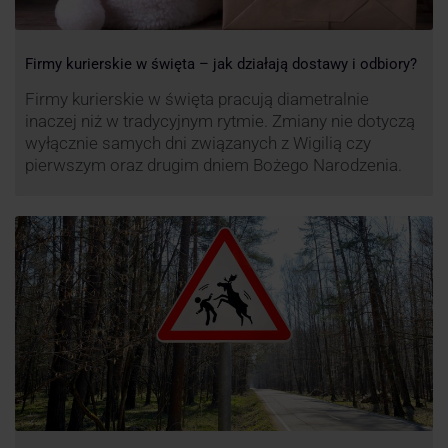
Firmy kurierskie w święta – jak działają dostawy i odbiory?
Firmy kurierskie w święta pracują diametralnie
inaczej niż w tradycyjnym rytmie. Zmiany nie dotyczą
wyłącznie samych dni związanych z Wigilią czy
pierwszym oraz drugim dniem Bożego Narodzenia.