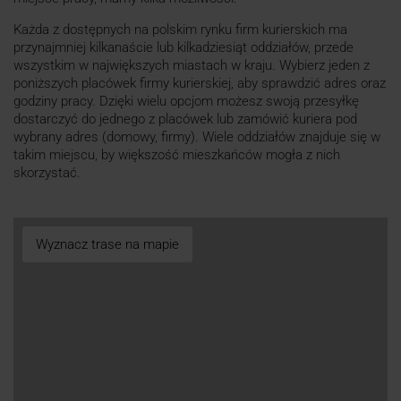
Każda z dostępnych na polskim rynku firm kurierskich ma
przynajmniej kilkanaście lub kilkadziesiąt oddziałów, przede
wszystkim w największych miastach w kraju. Wybierz jeden z
poniższych placówek firmy kurierskiej, aby sprawdzić adres oraz
godziny pracy. Dzięki wielu opcjom możesz swoją przesyłkę
dostarczyć do jednego z placówek lub zamówić kuriera pod
wybrany adres (domowy, firmy). Wiele oddziałów znajduje się w
takim miejscu, by większość mieszkańców mogła z nich
skorzystać.
Wyznacz trase na mapie