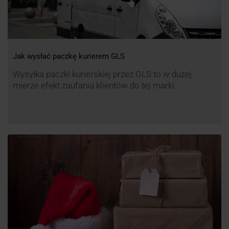
Jak wysłać paczkę kurierem GLS
Wysyłka paczki kurierskiej przez GLS to w dużej
mierze efekt zaufania klientów do tej marki.