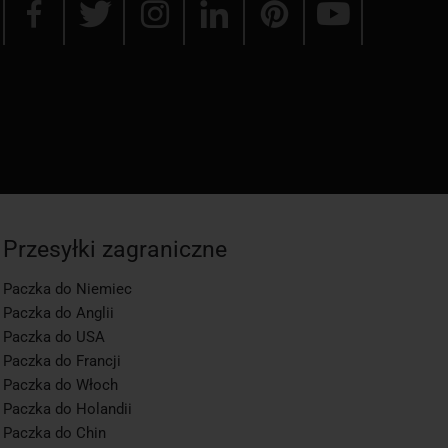
Przesyłki zagraniczne
Paczka do Niemiec
Paczka do Anglii
Paczka do USA
Paczka do Francji
Paczka do Włoch
Paczka do Holandii
Paczka do Chin