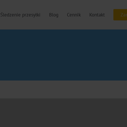
Śledzenie przesyłki
Blog
Cennik
Kontakt