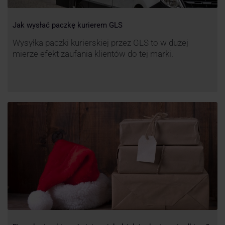
Jak wysłać paczkę kurierem GLS
Wysyłka paczki kurierskiej przez GLS to w dużej
mierze efekt zaufania klientów do tej marki.