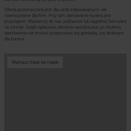
Oferta przeznaczona jest dla osób indywidualnych, ale
równocześnie dla firm. Przy tym zamawianie kuriera jest
przystępne. Wystarczy do nas zadzwonić lub wypełnić formularz
na stronie. Dzięki opłaceniu zlecenia niezwłocznie po złożeniu
zamówienia nie musisz przejmować się gotówką, czy drobnymi
dla kuriera.
Wyznacz trase na mapie