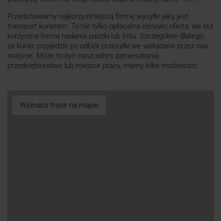
Przedstawiamy najkorzystniejszą formę wysyłki jaką jest
transport kurierem. To nie tylko opłacalna cenowo oferta, ale też
korzystna forma nadania paczki lub listu. Szczególnie dlatego,
że kurier przyjedzie po odbiór przesyłki we wskazane przez nas
miejsce. Może to być nasz adres zamieszkania,
przedsiębiorstwo lub miejsce pracy, mamy kilka możliwości.
Wyznacz trase na mapie