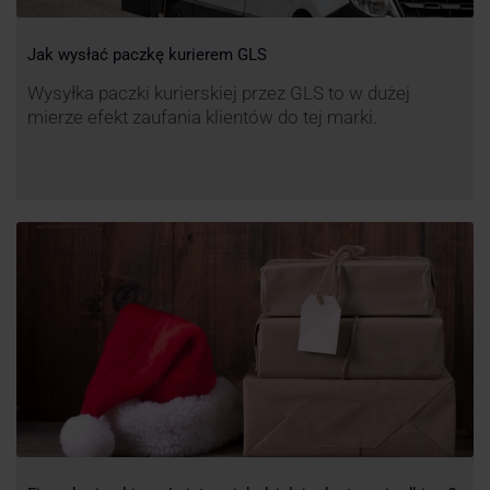
Jak wysłać paczkę kurierem GLS
Wysyłka paczki kurierskiej przez GLS to w dużej
mierze efekt zaufania klientów do tej marki.