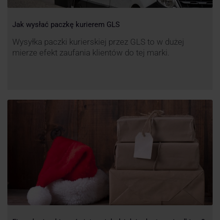
Jak wysłać paczkę kurierem GLS
Wysyłka paczki kurierskiej przez GLS to w dużej
mierze efekt zaufania klientów do tej marki.