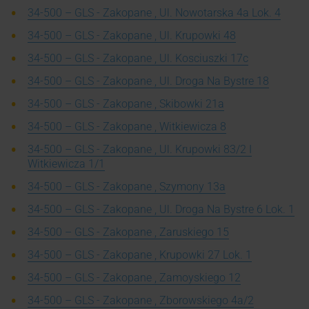
34-500 – GLS - Zakopane , Ul. Nowotarska 4a Lok. 4
34-500 – GLS - Zakopane , Ul. Krupowki 48
34-500 – GLS - Zakopane , Ul. Kosciuszki 17c
34-500 – GLS - Zakopane , Ul. Droga Na Bystre 18
34-500 – GLS - Zakopane , Skibowki 21a
34-500 – GLS - Zakopane , Witkiewicza 8
34-500 – GLS - Zakopane , Ul. Krupowki 83/2 I
Witkiewicza 1/1
34-500 – GLS - Zakopane , Szymony 13a
34-500 – GLS - Zakopane , Ul. Droga Na Bystre 6 Lok. 1
34-500 – GLS - Zakopane , Zaruskiego 15
34-500 – GLS - Zakopane , Krupowki 27 Lok. 1
34-500 – GLS - Zakopane , Zamoyskiego 12
34-500 – GLS - Zakopane , Zborowskiego 4a/2