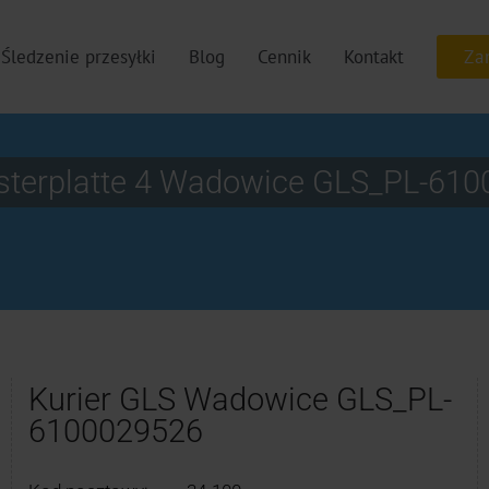
Śledzenie przesyłki
Blog
Cennik
Kontakt
sterplatte 4 Wadowice GLS_PL-61
Kurier GLS Wadowice GLS_PL-
6100029526