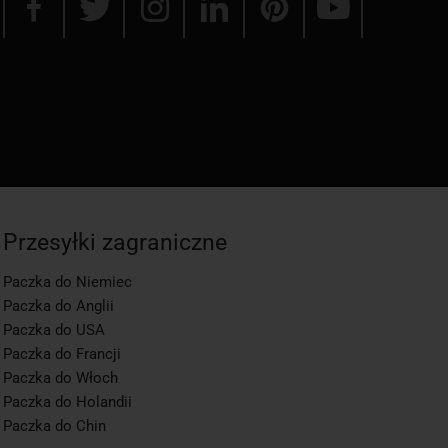
Przesyłki zagraniczne
Paczka do Niemiec
Paczka do Anglii
Paczka do USA
Paczka do Francji
Paczka do Włoch
Paczka do Holandii
Paczka do Chin