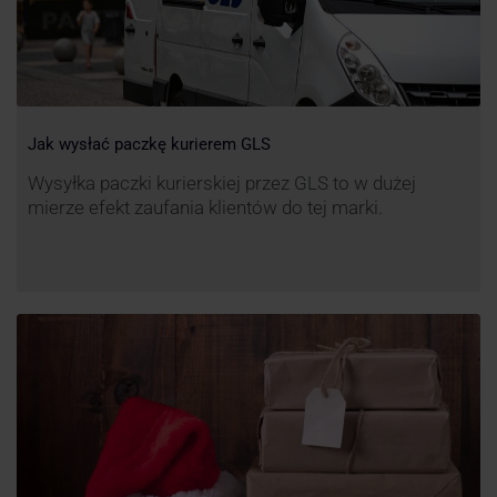
Jak wysłać paczkę kurierem GLS
Wysyłka paczki kurierskiej przez GLS to w dużej
mierze efekt zaufania klientów do tej marki.