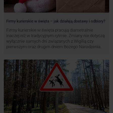
Firmy kurierskie w święta – jak działają dostawy i odbiory?
Firmy kurierskie w święta pracują diametralnie
inaczej niż w tradycyjnym rytmie. Zmiany nie dotyczą
wyłącznie samych dni związanych z Wigilią czy
pierwszym oraz drugim dniem Bożego Narodzenia.