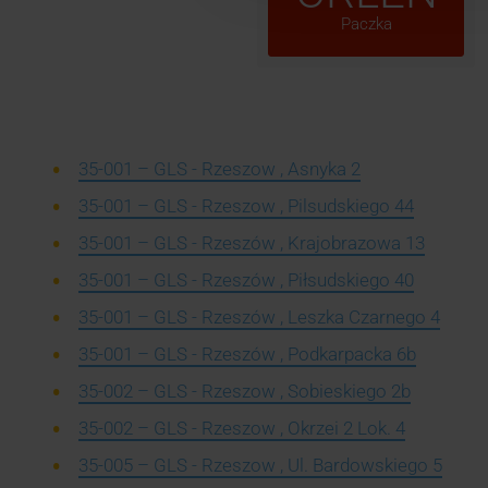
Paczka
35-001 – GLS - Rzeszow , Asnyka 2
35-001 – GLS - Rzeszow , Pilsudskiego 44
35-001 – GLS - Rzeszów , Krajobrazowa 13
35-001 – GLS - Rzeszów , Piłsudskiego 40
35-001 – GLS - Rzeszów , Leszka Czarnego 4
35-001 – GLS - Rzeszów , Podkarpacka 6b
35-002 – GLS - Rzeszow , Sobieskiego 2b
35-002 – GLS - Rzeszow , Okrzei 2 Lok. 4
35-005 – GLS - Rzeszow , Ul. Bardowskiego 5