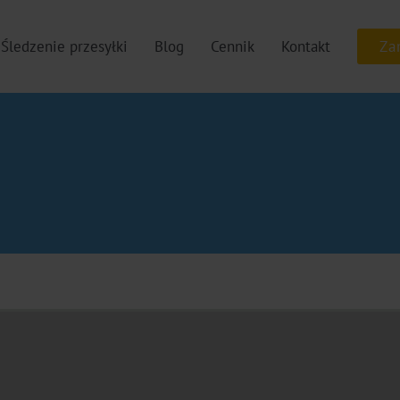
Śledzenie przesyłki
Blog
Cennik
Kontakt