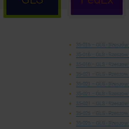
35-015 – GLS - Rzeszów 
35-016 – GLS - Rzeszow 
35-016 – GLS - Rzeszow 
35-021 – GLS - Rzeszow 
35-021 – GLS - Rzeszow ,
35-021 – GLS - Rzeszów 
35-021 – GLS - Rzeszów 
35-025 – GLS - Rzeszow ,
35-025 – GLS - Rzeszow 