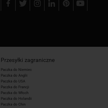
Przesyłki zagraniczne
Paczka do Niemiec
Paczka do Anglii
Paczka do USA
Paczka do Francji
Paczka do Włoch
Paczka do Holandii
Paczka do Chin