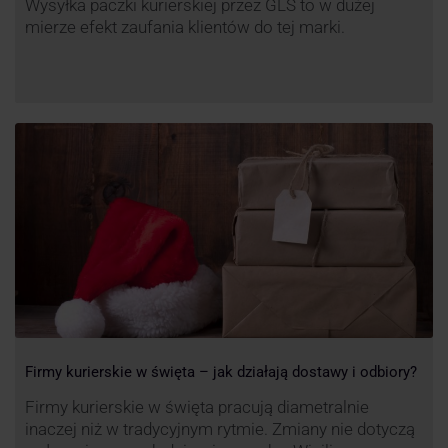
Wysyłka paczki kurierskiej przez GLS to w dużej
mierze efekt zaufania klientów do tej marki.
Firmy kurierskie w święta – jak działają dostawy i odbiory?
Firmy kurierskie w święta pracują diametralnie
inaczej niż w tradycyjnym rytmie. Zmiany nie dotyczą