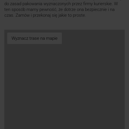
do zasad pakowania wyznaczonych przez firmy kurierskie. W
ten sposób mamy pewność, że dotrze ona bezpiecznie i na
czas. Zamów i przekonaj się jakie to proste.
Wyznacz trase na mapie