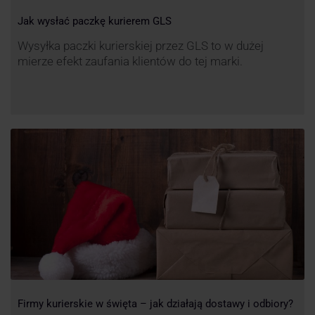
Jak wysłać paczkę kurierem GLS
Wysyłka paczki kurierskiej przez GLS to w dużej
mierze efekt zaufania klientów do tej marki.
Firmy kurierskie w święta – jak działają dostawy i odbiory?