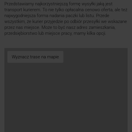
Przedstawiamy najkorzystniejszą formę wysyłki jaką jest
transport kurierem. To nie tylko opłacalna cenowo oferta, ale też
najwygodniejsza forma nadania paczki lub listu. Przede
wszystkim, że kurier przyjedzie po odbiór przesyłki we wskazane
przez nas miejsce. Może to być nasz adres zamieszkania,
przedsiębiorstwo lub miejsce pracy, mamy kilka opcji.
Wyznacz trase na mapie