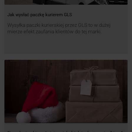
Jak wysłać paczkę kurierem GLS
Wysyłka paczki kurierskiej przez GLS to w dużej
mierze efekt zaufania klientów do tej marki.