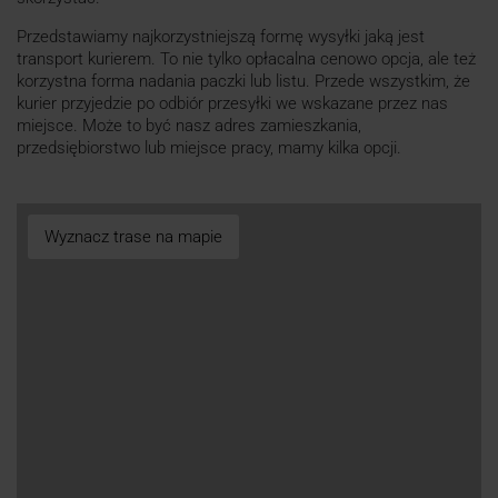
Przedstawiamy najkorzystniejszą formę wysyłki jaką jest
transport kurierem. To nie tylko opłacalna cenowo opcja, ale też
korzystna forma nadania paczki lub listu. Przede wszystkim, że
kurier przyjedzie po odbiór przesyłki we wskazane przez nas
miejsce. Może to być nasz adres zamieszkania,
przedsiębiorstwo lub miejsce pracy, mamy kilka opcji.
Wyznacz trase na mapie