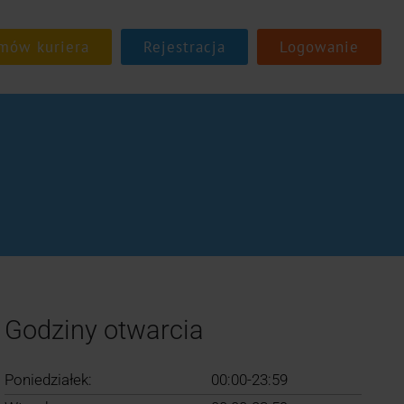
Rejestracja
Logowanie
Godziny otwarcia
Poniedziałek:
00:00-23:59