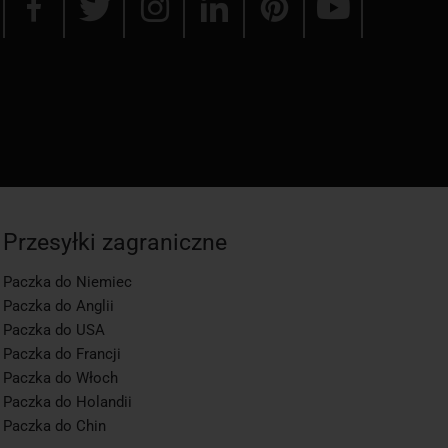
Przesyłki zagraniczne
Paczka do Niemiec
Paczka do Anglii
Paczka do USA
Paczka do Francji
Paczka do Włoch
Paczka do Holandii
Paczka do Chin