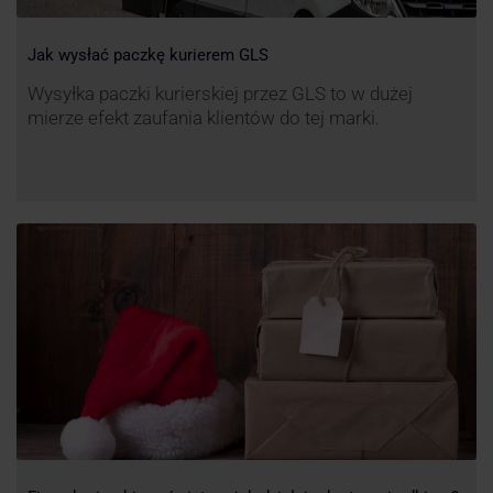
Jak wysłać paczkę kurierem GLS
Wysyłka paczki kurierskiej przez GLS to w dużej
mierze efekt zaufania klientów do tej marki.