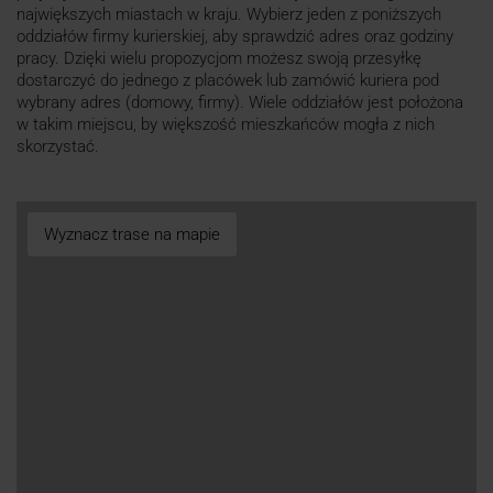
największych miastach w kraju. Wybierz jeden z poniższych
oddziałów firmy kurierskiej, aby sprawdzić adres oraz godziny
pracy. Dzięki wielu propozycjom możesz swoją przesyłkę
dostarczyć do jednego z placówek lub zamówić kuriera pod
wybrany adres (domowy, firmy). Wiele oddziałów jest położona
w takim miejscu, by większość mieszkańców mogła z nich
skorzystać.
Wyznacz trase na mapie