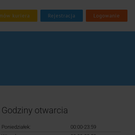
Rejestracja
Logowanie
Godziny otwarcia
Poniedziałek:
00:00-23:59