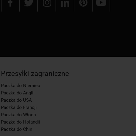
Przesyłki zagraniczne
Paczka do Niemiec
Paczka do Anglii
Paczka do USA
Paczka do Francji
Paczka do Włoch
Paczka do Holandii
Paczka do Chin