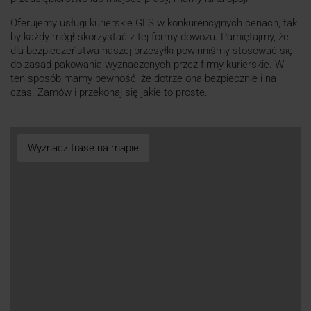
Oferujemy usługi kurierskie GLS w konkurencyjnych cenach, tak
by każdy mógł skorzystać z tej formy dowozu. Pamiętajmy, że
dla bezpieczeństwa naszej przesyłki powinniśmy stosować się
do zasad pakowania wyznaczonych przez firmy kurierskie. W
ten sposób mamy pewność, że dotrze ona bezpiecznie i na
czas. Zamów i przekonaj się jakie to proste.
Wyznacz trase na mapie