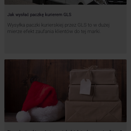
Jak wysłać paczkę kurierem GLS
Wysyłka paczki kurierskiej przez GLS to w dużej
mierze efekt zaufania klientów do tej marki.