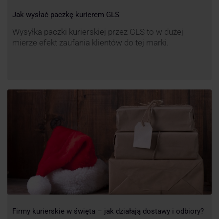
Jak wysłać paczkę kurierem GLS
Wysyłka paczki kurierskiej przez GLS to w dużej
mierze efekt zaufania klientów do tej marki.
Firmy kurierskie w święta – jak działają dostawy i odbiory?