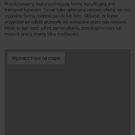
Przedstawiamy najkorzystniejszą formę wysyłki jaką jest
transport kurierem. To nie tylko opłacalna cenowo oferta, ale też
wygodna forma nadania paczki lub listu. Głównie, że kurier
przyjedzie po odbiór przesyłki we wskazane przez nas miejsce.
Może to być nasz adres zamieszkania, przedsiębiorstwo lub
miejsce pracy, mamy kilka możliwości.
Wyznacz trase na mapie