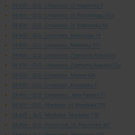
34-600 – GLS - Limanowa , Ul. Kopernika 9
34-600 – GLS - Limanowa , Ul. Pilsudskiego 61a
34-600 – GLS - Limanowa , Ul. Krakowska 69
34-600 – GLS - Limanowa , Krakowska 16
34-600 – GLS - Limanowa , Mordarka 761
34-600 – GLS - Limanowa , Zygmunta Augusta 6
34-600 – GLS - Limanowa , Zygmunta Augusta 12a
34-600 – GLS - Limanowa , Mlynne 426
34-600 – GLS - Limanowa , Koszarska 4
34-600 – GLS - Limanowa , Jana Pawla Ii 17
34-600 – GLS - Mordarka , Ul. Mordarka 799
34-600 – GLS - Mordarka , Mordarka 758
34-604 – GLS - Przyszowa , Ul. Przyszowa 367
34-604 – GLS - Przyszowa , Przyszowa 703