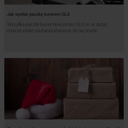
Jak wysłać paczkę kurierem GLS
Wysyłka paczki kurierskiej przez GLS to w dużej
mierze efekt zaufania klientów do tej marki.