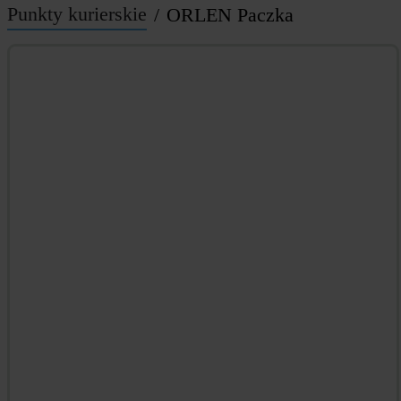
Punkty kurierskie
ORLEN Paczka