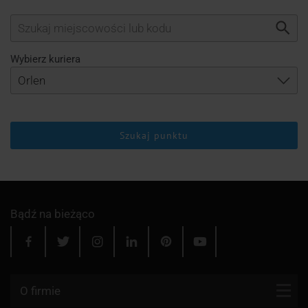
Wybierz kuriera
Szukaj punktu
Bądź na bieżąco
O firmie