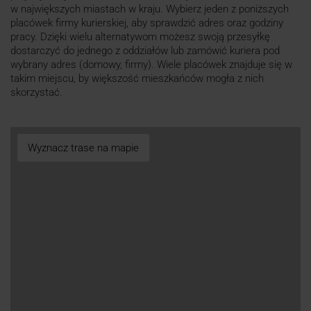
w największych miastach w kraju. Wybierz jeden z poniższych
placówek firmy kurierskiej, aby sprawdzić adres oraz godziny
pracy. Dzięki wielu alternatywom możesz swoją przesyłkę
dostarczyć do jednego z oddziałów lub zamówić kuriera pod
wybrany adres (domowy, firmy). Wiele placówek znajduje się w
takim miejscu, by większość mieszkańców mogła z nich
skorzystać.
Wyznacz trase na mapie