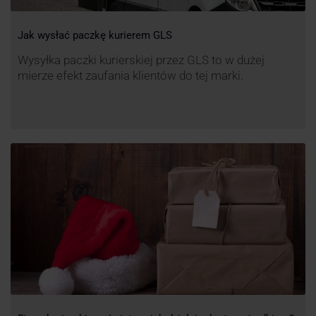
Jak wysłać paczkę kurierem GLS
Wysyłka paczki kurierskiej przez GLS to w dużej
mierze efekt zaufania klientów do tej marki.