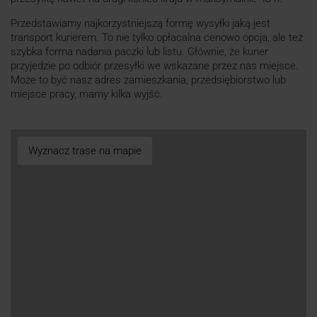
Przedstawiamy najkorzystniejszą formę wysyłki jaką jest
transport kurierem. To nie tylko opłacalna cenowo opcja, ale też
szybka forma nadania paczki lub listu. Głównie, że kurier
przyjedzie po odbiór przesyłki we wskazane przez nas miejsce.
Może to być nasz adres zamieszkania, przedsiębiorstwo lub
miejsce pracy, mamy kilka wyjść.
Wyznacz trase na mapie