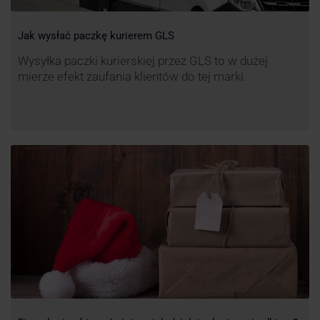
Jak wysłać paczkę kurierem GLS
Wysyłka paczki kurierskiej przez GLS to w dużej
mierze efekt zaufania klientów do tej marki.