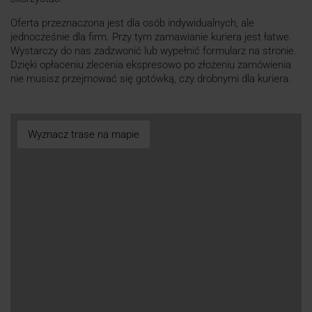
Oferta przeznaczona jest dla osób indywidualnych, ale
jednocześnie dla firm. Przy tym zamawianie kuriera jest łatwe.
Wystarczy do nas zadzwonić lub wypełnić formularz na stronie.
Dzięki opłaceniu zlecenia ekspresowo po złożeniu zamówienia
nie musisz przejmować się gotówką, czy drobnymi dla kuriera.
Wyznacz trase na mapie