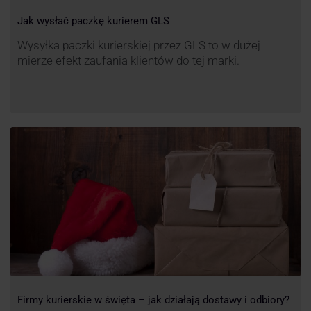
Jak wysłać paczkę kurierem GLS
Wysyłka paczki kurierskiej przez GLS to w dużej
mierze efekt zaufania klientów do tej marki.
Firmy kurierskie w święta – jak działają dostawy i odbiory?