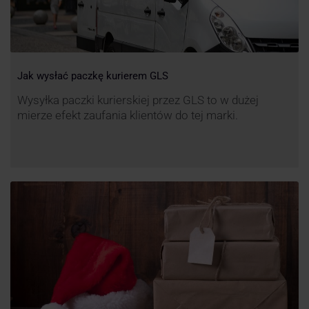
Jak wysłać paczkę kurierem GLS
Wysyłka paczki kurierskiej przez GLS to w dużej
mierze efekt zaufania klientów do tej marki.