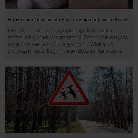
Firmy kurierskie w święta – jak działają dostawy i odbiory?
Firmy kurierskie w święta pracują diametralnie
inaczej niż w tradycyjnym rytmie. Zmiany nie dotyczą
wyłącznie samych dni związanych z Wigilią czy
pierwszym oraz drugim dniem Bożego Narodzenia.