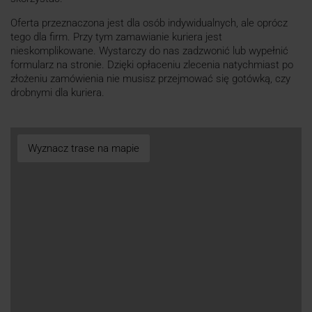
Oferta przeznaczona jest dla osób indywidualnych, ale oprócz
tego dla firm. Przy tym zamawianie kuriera jest
nieskomplikowane. Wystarczy do nas zadzwonić lub wypełnić
formularz na stronie. Dzięki opłaceniu zlecenia natychmiast po
złożeniu zamówienia nie musisz przejmować się gotówką, czy
drobnymi dla kuriera.
Wyznacz trase na mapie