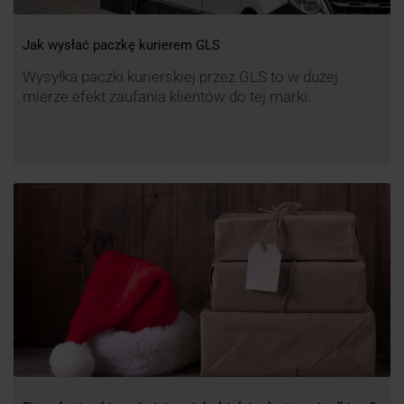
Jak wysłać paczkę kurierem GLS
Wysyłka paczki kurierskiej przez GLS to w dużej
mierze efekt zaufania klientów do tej marki.