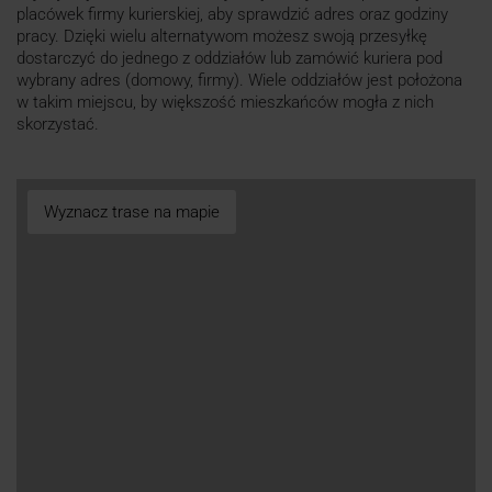
placówek firmy kurierskiej, aby sprawdzić adres oraz godziny
pracy. Dzięki wielu alternatywom możesz swoją przesyłkę
dostarczyć do jednego z oddziałów lub zamówić kuriera pod
wybrany adres (domowy, firmy). Wiele oddziałów jest położona
w takim miejscu, by większość mieszkańców mogła z nich
skorzystać.
Wyznacz trase na mapie