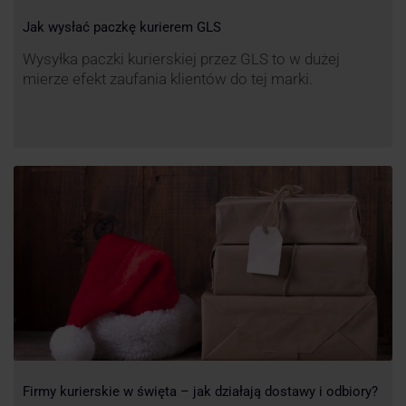
Jak wysłać paczkę kurierem GLS
Wysyłka paczki kurierskiej przez GLS to w dużej
mierze efekt zaufania klientów do tej marki.
Firmy kurierskie w święta – jak działają dostawy i odbiory?