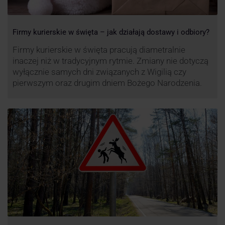
Firmy kurierskie w święta – jak działają dostawy i odbiory?
Firmy kurierskie w święta pracują diametralnie
inaczej niż w tradycyjnym rytmie. Zmiany nie dotyczą
wyłącznie samych dni związanych z Wigilią czy
pierwszym oraz drugim dniem Bożego Narodzenia.