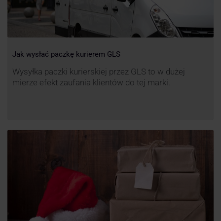
Jak wysłać paczkę kurierem GLS
Wysyłka paczki kurierskiej przez GLS to w dużej
mierze efekt zaufania klientów do tej marki.