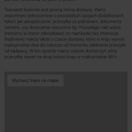
Transport kurierski jest pewną formą dostawy. Warto
wspomnieć jednocześnie o pozostałych opcjach dodatkowych,
takich jak ubezpieczenie, przesyłka za pobraniem, dokumenty
zwrotne, czy doręczenie wieczorne itp. Posiadając taki wybór,
jesteśmy w stanie zdecydować co naprawdę nas interesuje.
Nadmienić należy także o czasie dostawy, który w kraju wynosi
maksymalnie dwa dni robocze od momentu odebrania przesyłki
od nadawcy. W ten sposób mamy szanse dostarczyć pilną
przesyłkę nawet na drugi koniec kraju w maksymalnie 48 h.
Wyznacz trase na mapie