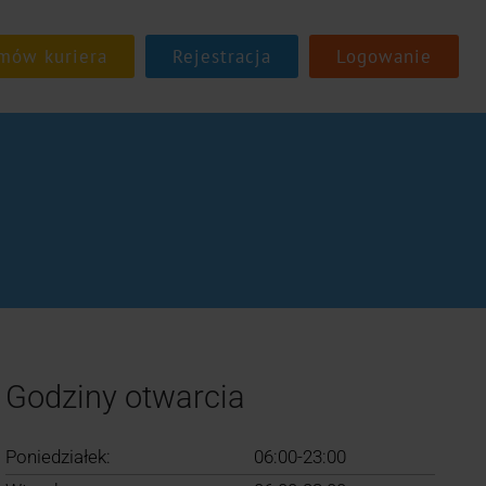
Rejestracja
Logowanie
Godziny otwarcia
Poniedziałek:
06:00-23:00