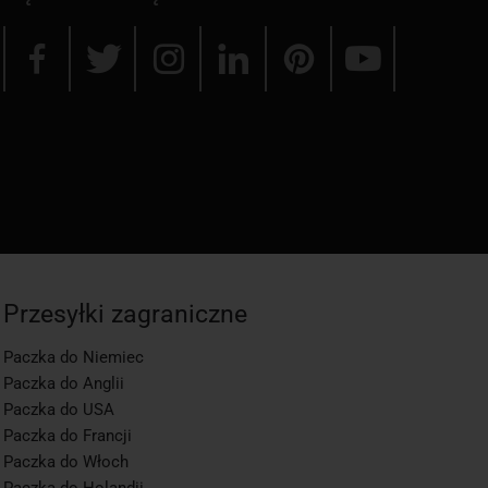
Przesyłki zagraniczne
Paczka do Niemiec
Paczka do Anglii
Paczka do USA
Paczka do Francji
Paczka do Włoch