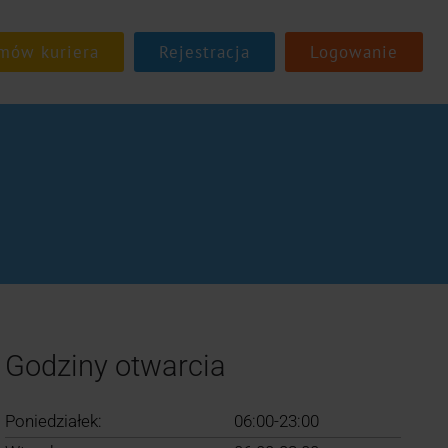
Rejestracja
Logowanie
Godziny otwarcia
Poniedziałek:
06:00-23:00