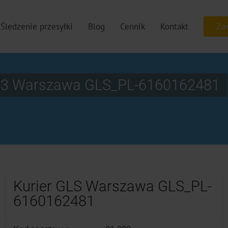
Śledzenie przesyłki
Blog
Cennik
Kontakt
Lok 3 Warszawa GLS_PL-6160162481
Kurier GLS Warszawa GLS_PL-
6160162481