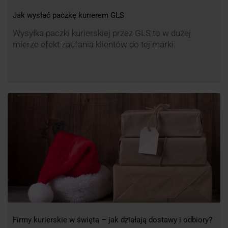
Jak wysłać paczkę kurierem GLS
Wysyłka paczki kurierskiej przez GLS to w dużej
mierze efekt zaufania klientów do tej marki.
Firmy kurierskie w święta – jak działają dostawy i odbiory?