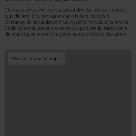
Oferta przeznaczona jest dla osób indywidualnych, ale oprócz
tego dla firm. Przy tym zamawianie kuriera jest łatwe.
Wystarczy do nas zadzwonić lub wypełnić formularz na stronie.
Dzięki opłaceniu zlecenia ekspresowo po złożeniu zamówienia
nie musisz przejmować się gotówką, czy drobnymi dla kuriera.
Wyznacz trase na mapie