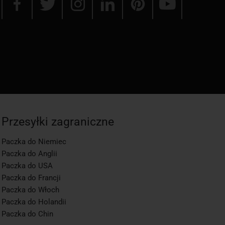
Przesyłki zagraniczne
Paczka do Niemiec
Paczka do Anglii
Paczka do USA
Paczka do Francji
Paczka do Włoch
Paczka do Holandii
Paczka do Chin