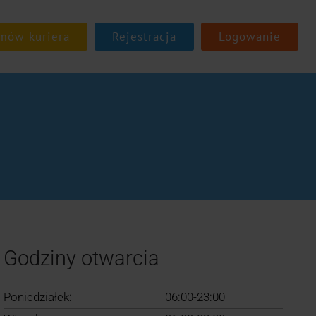
Rejestracja
Logowanie
Godziny otwarcia
Poniedziałek:
06:00-23:00