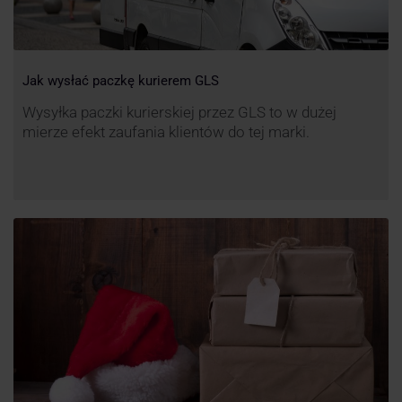
Jak wysłać paczkę kurierem GLS
Wysyłka paczki kurierskiej przez GLS to w dużej
mierze efekt zaufania klientów do tej marki.