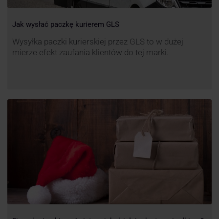
Jak wysłać paczkę kurierem GLS
Wysyłka paczki kurierskiej przez GLS to w dużej
mierze efekt zaufania klientów do tej marki.