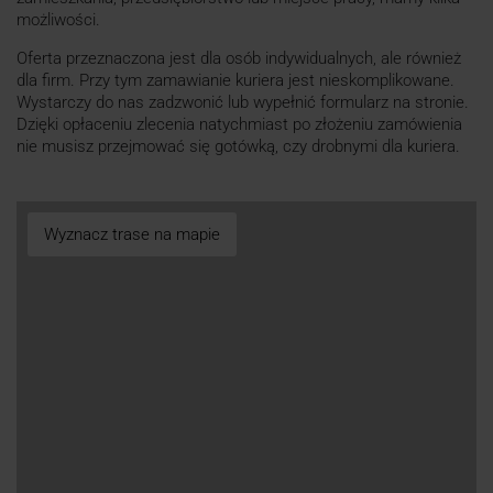
możliwości.
Oferta przeznaczona jest dla osób indywidualnych, ale również
dla firm. Przy tym zamawianie kuriera jest nieskomplikowane.
Wystarczy do nas zadzwonić lub wypełnić formularz na stronie.
Dzięki opłaceniu zlecenia natychmiast po złożeniu zamówienia
nie musisz przejmować się gotówką, czy drobnymi dla kuriera.
Wyznacz trase na mapie