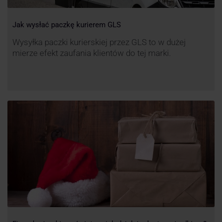
Jak wysłać paczkę kurierem GLS
Wysyłka paczki kurierskiej przez GLS to w dużej
mierze efekt zaufania klientów do tej marki.