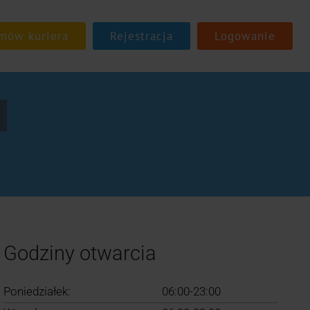
Rejestracja
Logowanie
Godziny otwarcia
Poniedziałek:
06:00-23:00