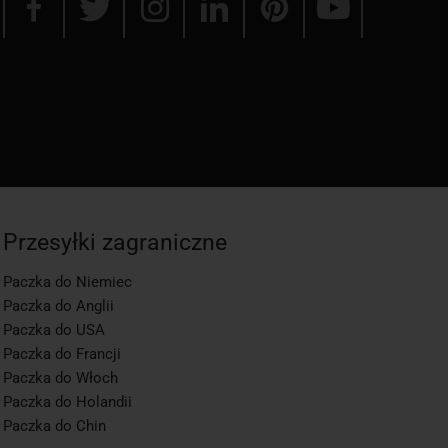
Przesyłki zagraniczne
Paczka do Niemiec
Paczka do Anglii
Paczka do USA
Paczka do Francji
Paczka do Włoch
Paczka do Holandii
Paczka do Chin