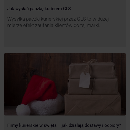
Jak wysłać paczkę kurierem GLS
Wysyłka paczki kurierskiej przez GLS to w dużej
mierze efekt zaufania klientów do tej marki.
Firmy kurierskie w święta – jak działają dostawy i odbiory?