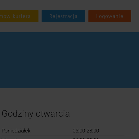
Rejestracja
Logowanie
Godziny otwarcia
Poniedziałek:
06:00-23:00