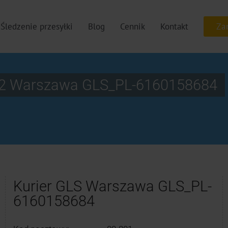
Śledzenie przesyłki
Blog
Cennik
Kontakt
. 2 Warszawa GLS_PL-6160158684
Kurier GLS Warszawa GLS_PL-
6160158684