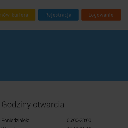
Rejestracja
Logowanie
Godziny otwarcia
Poniedziałek:
06:00-23:00