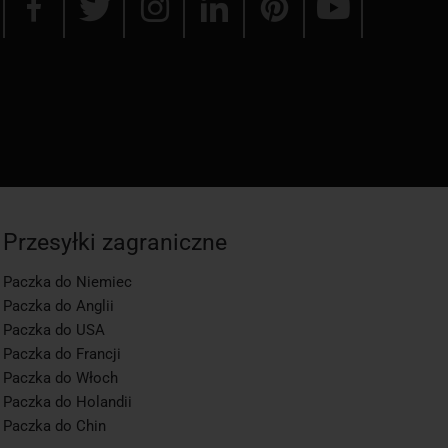
Przesyłki zagraniczne
Paczka do Niemiec
Paczka do Anglii
Paczka do USA
Paczka do Francji
Paczka do Włoch
Paczka do Holandii
Paczka do Chin