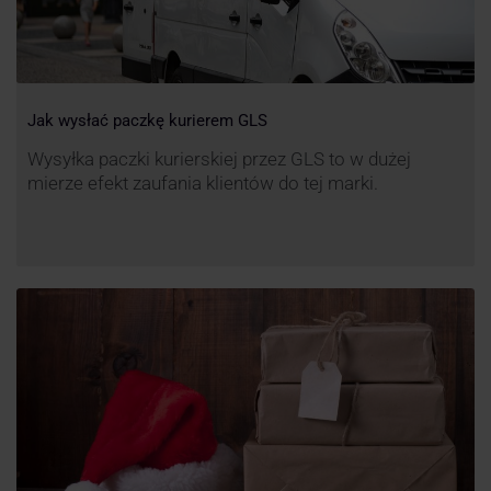
Jak wysłać paczkę kurierem GLS
Wysyłka paczki kurierskiej przez GLS to w dużej
mierze efekt zaufania klientów do tej marki.