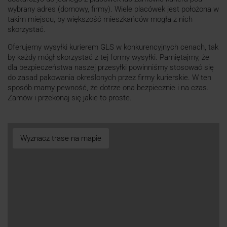
wybrany adres (domowy, firmy). Wiele placówek jest położona w
takim miejscu, by większość mieszkańców mogła z nich
skorzystać.
Oferujemy wysyłki kurierem GLS w konkurencyjnych cenach, tak
by każdy mógł skorzystać z tej formy wysyłki. Pamiętajmy, że
dla bezpieczeństwa naszej przesyłki powinniśmy stosować się
do zasad pakowania określonych przez firmy kurierskie. W ten
sposób mamy pewność, że dotrze ona bezpiecznie i na czas.
Zamów i przekonaj się jakie to proste.
Wyznacz trase na mapie