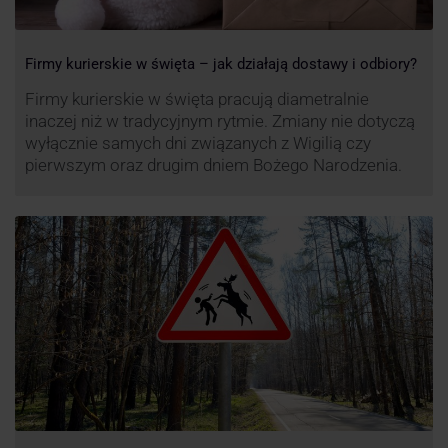
Firmy kurierskie w święta – jak działają dostawy i odbiory?
Firmy kurierskie w święta pracują diametralnie
inaczej niż w tradycyjnym rytmie. Zmiany nie dotyczą
wyłącznie samych dni związanych z Wigilią czy
pierwszym oraz drugim dniem Bożego Narodzenia.