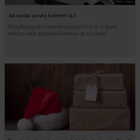
Jak wysłać paczkę kurierem GLS
Wysyłka paczki kurierskiej przez GLS to w dużej
mierze efekt zaufania klientów do tej marki.