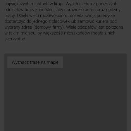
największych miastach w kraju. Wybierz jeden z poniższych
oddziałów firmy kurierskiej, aby sprawdzić adres oraz godziny
pracy. Dzięki wielu możliwościom możesz swoją przesyłkę
dostarczyć do jednego z placówek lub zamówić kuriera pod
wybrany adres (domowy, firmy). Wiele oddziałów jest położona
w takim miejscu, by większość mieszkańców mogła z nich
skorzystać.
Wyznacz trase na mapie