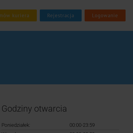
Rejestracja
Logowanie
Godziny otwarcia
Poniedziałek:
00:00-23:59