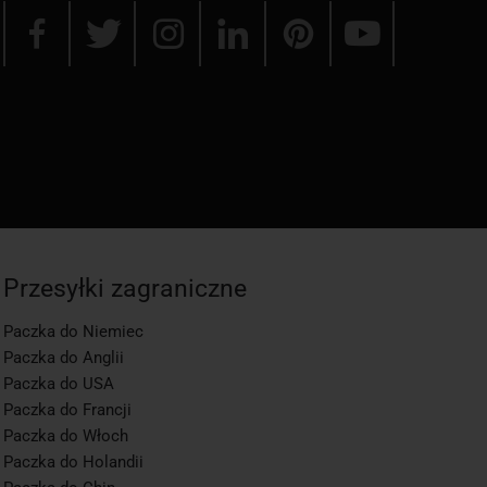
Przesyłki zagraniczne
Paczka do Niemiec
Paczka do Anglii
Paczka do USA
Paczka do Francji
Paczka do Włoch
Paczka do Holandii