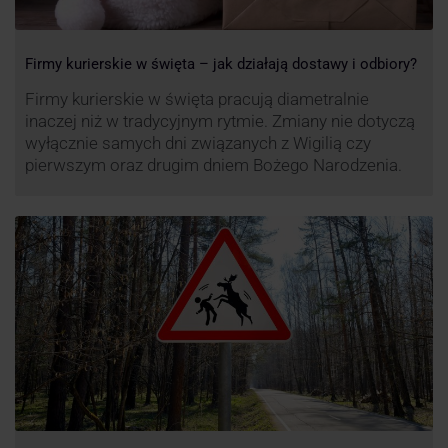
Firmy kurierskie w święta – jak działają dostawy i odbiory?
Firmy kurierskie w święta pracują diametralnie
inaczej niż w tradycyjnym rytmie. Zmiany nie dotyczą
wyłącznie samych dni związanych z Wigilią czy
pierwszym oraz drugim dniem Bożego Narodzenia.