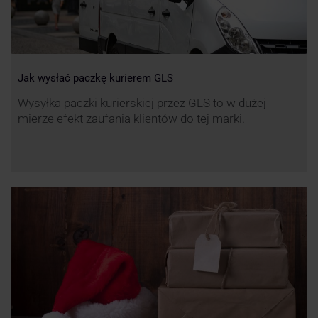
Jak wysłać paczkę kurierem GLS
Wysyłka paczki kurierskiej przez GLS to w dużej
mierze efekt zaufania klientów do tej marki.