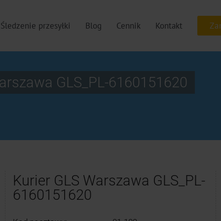
Śledzenie przesyłki
Blog
Cennik
Kontakt
Warszawa GLS_PL-6160151620
Kurier GLS Warszawa GLS_PL-
6160151620