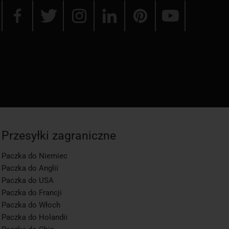
Przesyłki zagraniczne
Paczka do Niemiec
Paczka do Anglii
Paczka do USA
Paczka do Francji
Paczka do Włoch
Paczka do Holandii