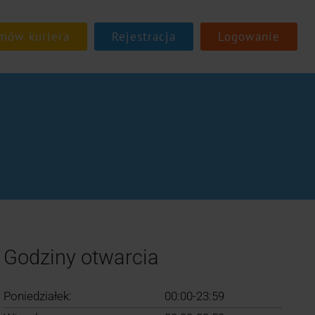
Rejestracja
Logowanie
Godziny otwarcia
Poniedziałek:
00:00-23:59