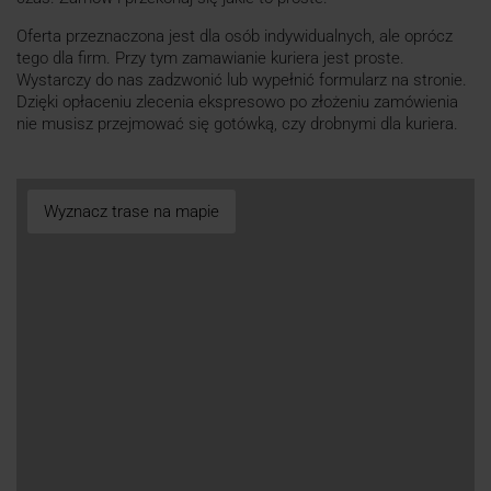
Oferta przeznaczona jest dla osób indywidualnych, ale oprócz
tego dla firm. Przy tym zamawianie kuriera jest proste.
Wystarczy do nas zadzwonić lub wypełnić formularz na stronie.
Dzięki opłaceniu zlecenia ekspresowo po złożeniu zamówienia
nie musisz przejmować się gotówką, czy drobnymi dla kuriera.
Wyznacz trase na mapie