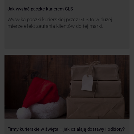
Jak wysłać paczkę kurierem GLS
Wysyłka paczki kurierskiej przez GLS to w dużej
mierze efekt zaufania klientów do tej marki.
Firmy kurierskie w święta – jak działają dostawy i odbiory?