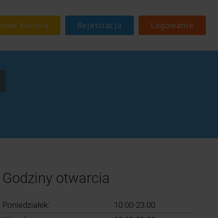
Rejestracja
Logowanie
Godziny otwarcia
Poniedziałek:
10:00-23:00