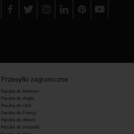
Przesyłki zagraniczne
Paczka do Niemiec
Paczka do Anglii
Paczka do USA
Paczka do Francji
Paczka do Włoch
Paczka do Holandii