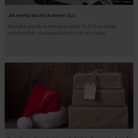
Jak wysłać paczkę kurierem GLS
Wysyłka paczki kurierskiej przez GLS to w dużej
mierze efekt zaufania klientów do tej marki.