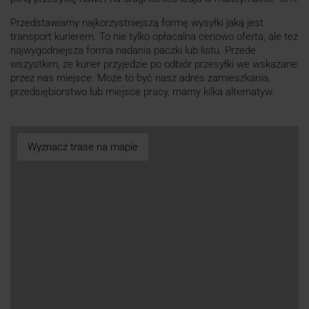
Przedstawiamy najkorzystniejszą formę wysyłki jaką jest
transport kurierem. To nie tylko opłacalna cenowo oferta, ale też
najwygodniejsza forma nadania paczki lub listu. Przede
wszystkim, że kurier przyjedzie po odbiór przesyłki we wskazane
przez nas miejsce. Może to być nasz adres zamieszkania,
przedsiębiorstwo lub miejsce pracy, mamy kilka alternatyw.
Wyznacz trase na mapie