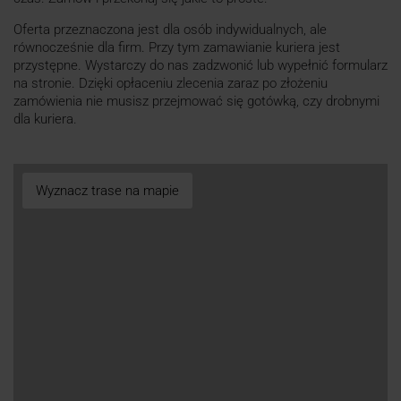
Oferta przeznaczona jest dla osób indywidualnych, ale
równocześnie dla firm. Przy tym zamawianie kuriera jest
przystępne. Wystarczy do nas zadzwonić lub wypełnić formularz
na stronie. Dzięki opłaceniu zlecenia zaraz po złożeniu
zamówienia nie musisz przejmować się gotówką, czy drobnymi
dla kuriera.
Wyznacz trase na mapie