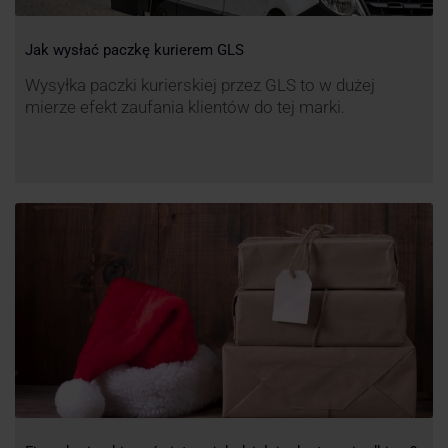
Jak wysłać paczkę kurierem GLS
Wysyłka paczki kurierskiej przez GLS to w dużej
mierze efekt zaufania klientów do tej marki.