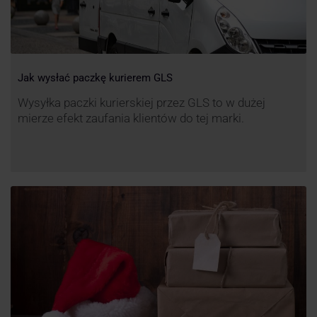
Jak wysłać paczkę kurierem GLS
Wysyłka paczki kurierskiej przez GLS to w dużej
mierze efekt zaufania klientów do tej marki.