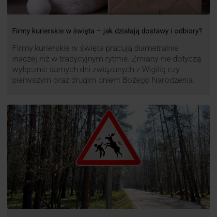
Firmy kurierskie w święta – jak działają dostawy i odbiory?
Firmy kurierskie w święta pracują diametralnie
inaczej niż w tradycyjnym rytmie. Zmiany nie dotyczą
wyłącznie samych dni związanych z Wigilią czy
pierwszym oraz drugim dniem Bożego Narodzenia.