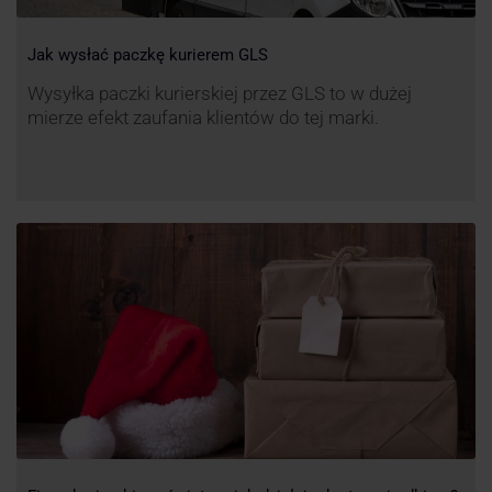
Jak wysłać paczkę kurierem GLS
Wysyłka paczki kurierskiej przez GLS to w dużej
mierze efekt zaufania klientów do tej marki.