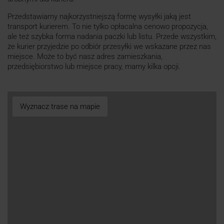
Przedstawiamy najkorzystniejszą formę wysyłki jaką jest
transport kurierem. To nie tylko opłacalna cenowo propozycja,
ale też szybka forma nadania paczki lub listu. Przede wszystkim,
że kurier przyjedzie po odbiór przesyłki we wskazane przez nas
miejsce. Może to być nasz adres zamieszkania,
przedsiębiorstwo lub miejsce pracy, mamy kilka opcji.
Wyznacz trase na mapie